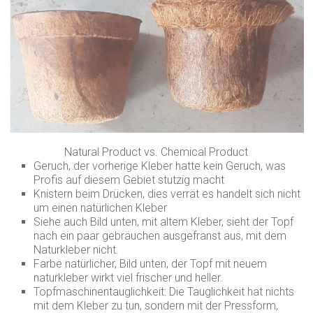
Natural Product vs. Chemical Product
Geruch, der vorherige Kleber hatte kein Geruch, was
Profis auf diesem Gebiet stutzig macht
Knistern beim Drücken, dies verrät es handelt sich nicht
um einen natürlichen Kleber
Siehe auch Bild unten, mit altem Kleber, sieht der Topf
nach ein paar gebräuchen ausgefranst aus, mit dem
Naturkleber nicht.
Farbe natürlicher, Bild unten, der Topf mit neuem
naturkleber wirkt viel frischer und heller.
Topfmaschinentauglichkeit: Die Tauglichkeit hat nichts
mit dem Kleber zu tun, sondern mit der Pressform,