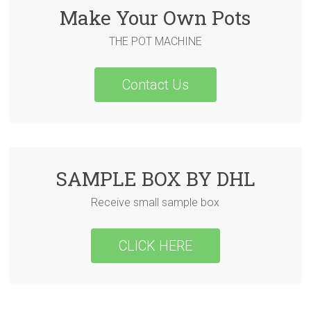
Make Your Own Pots
THE POT MACHINE
Contact Us
SAMPLE BOX BY DHL
Receive small sample box
CLICK HERE