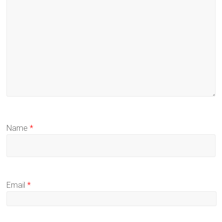
Name
*
Email
*