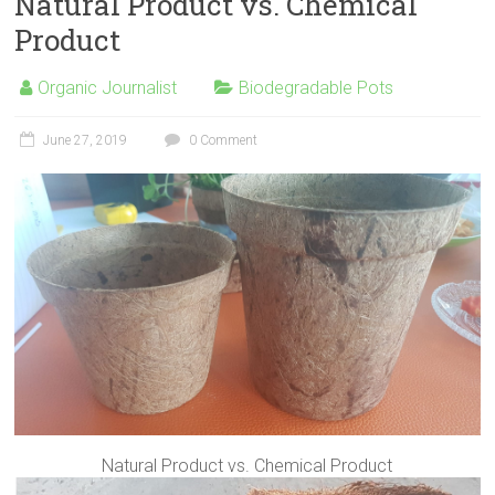
Natural Product vs. Chemical
Product
Organic Journalist
Biodegradable Pots
June 27, 2019
0 Comment
Natural Product vs. Chemical Product