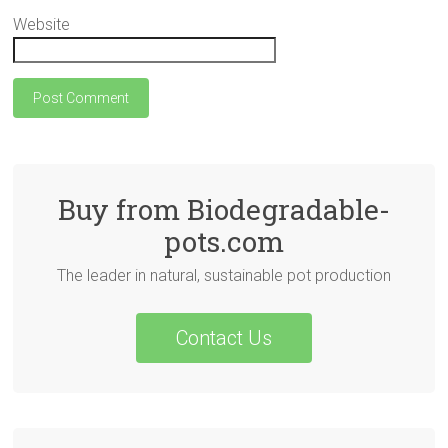
Website
Buy from Biodegradable-
pots.com
The leader in natural, sustainable pot production
Contact Us