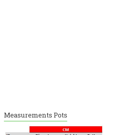
Measurements Pots