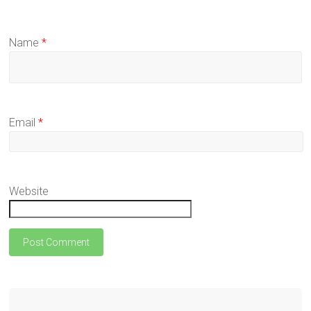
Name
*
Email
*
Website