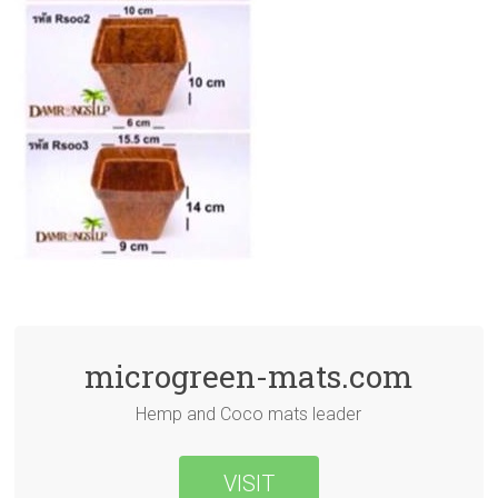
microgreen-mats.com
Hemp and Coco mats leader
VISIT