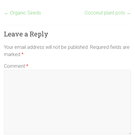
←
Organic Seeds
Coconut plant pots
→
Leave a Reply
Your email address will not be published.
Required fields are
marked
*
Comment
*