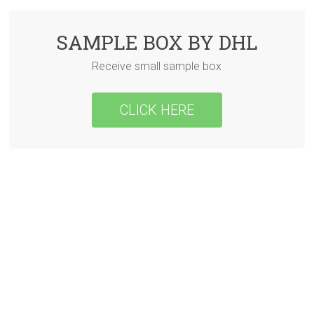
SAMPLE BOX BY DHL
Receive small sample box
CLICK HERE