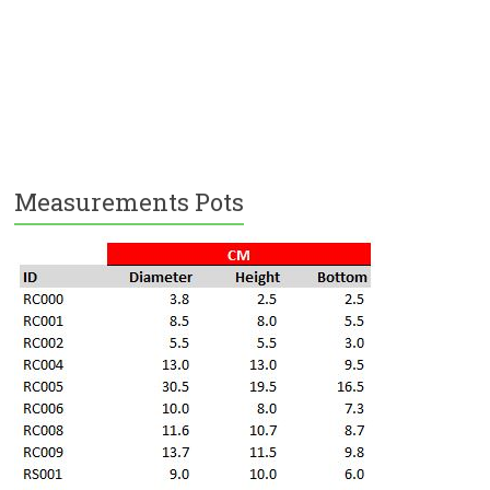
Measurements Pots