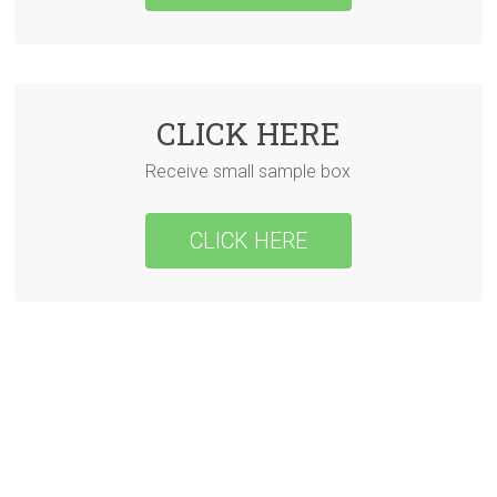
CLICK HERE
Receive small sample box
CLICK HERE