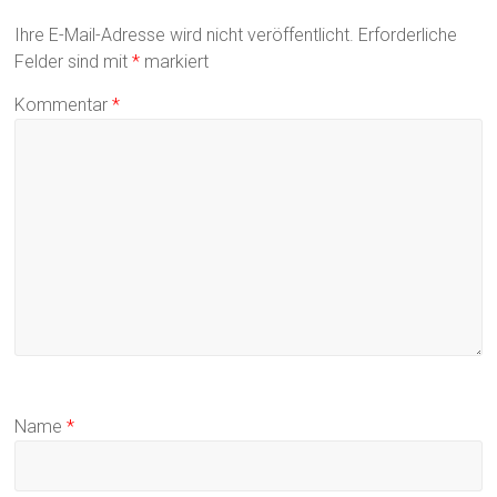
Ihre E-Mail-Adresse wird nicht veröffentlicht.
Erforderliche
Felder sind mit
*
markiert
Kommentar
*
Name
*