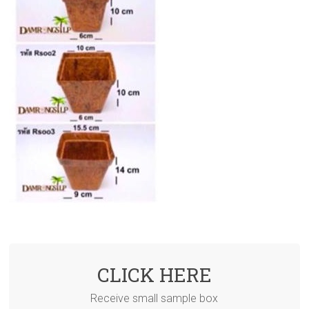
CLICK HERE
Receive small sample box