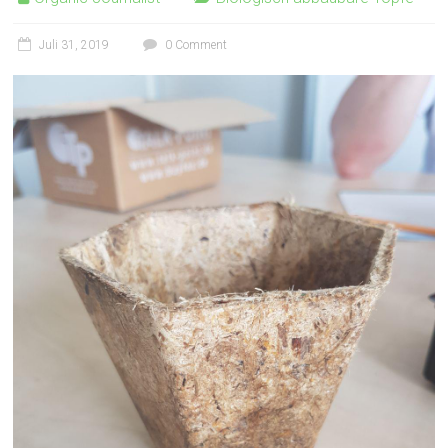
Juli 31, 2019
0 Comment