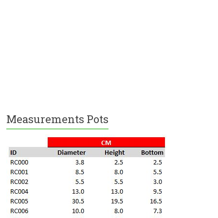
Measurements Pots