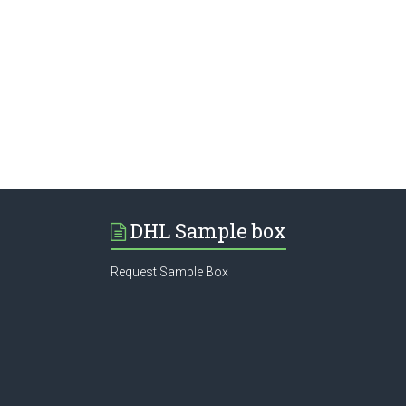
DHL Sample box
Request Sample Box