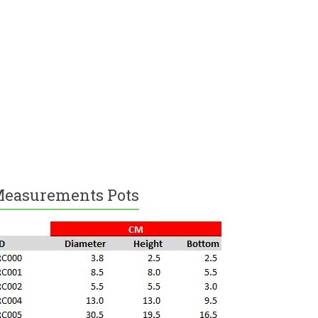
easurements Pots