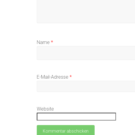
Name
*
E-Mail-Adresse
*
Website