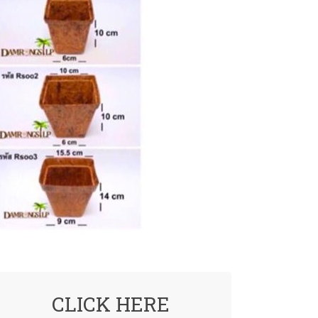
CLICK HERE