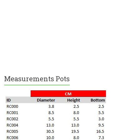
Measurements Pots