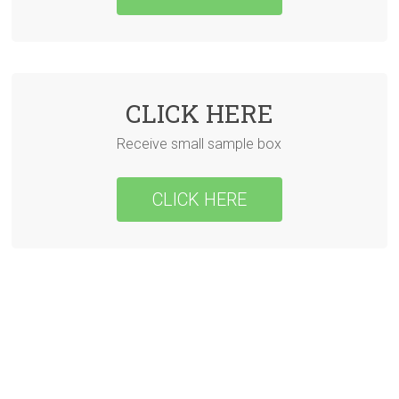
CLICK HERE
Receive small sample box
CLICK HERE