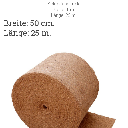
Kokosfaser rolle
Breite: 1 m.
Länge: 25 m.
Breite: 50 cm.
Länge: 25 m.