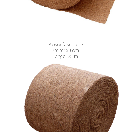
Kokosfaser rolle
Breite: 50 cm.
Länge: 25 m.