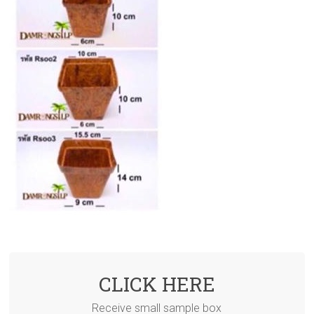
CLICK HERE
Receive small sample box