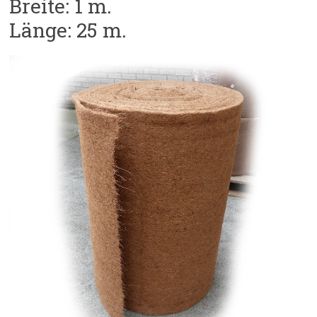
Breite: 1 m.
Länge: 25 m.