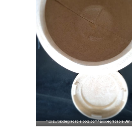
https://biodegradable-pots.com/ Biodegradable Urn