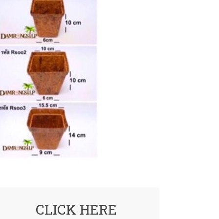
CLICK HERE