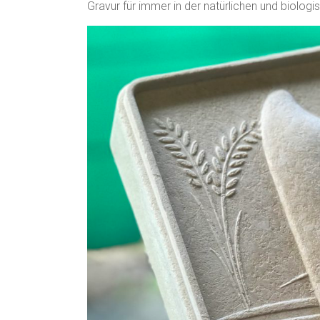
Gravur für immer in der natürlichen und biolog