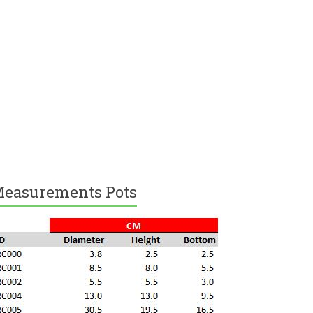
easurements Pots