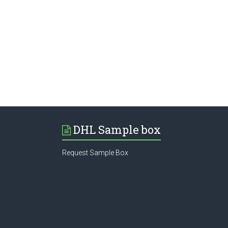
DHL Sample box
Request Sample Box